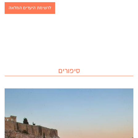
לרשימת היעדים המלאה
סיפורים