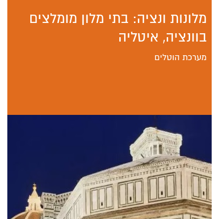
מלונות ונציה: בתי מלון מומלצים
בוונציה, איטליה
מערכת הוטלים