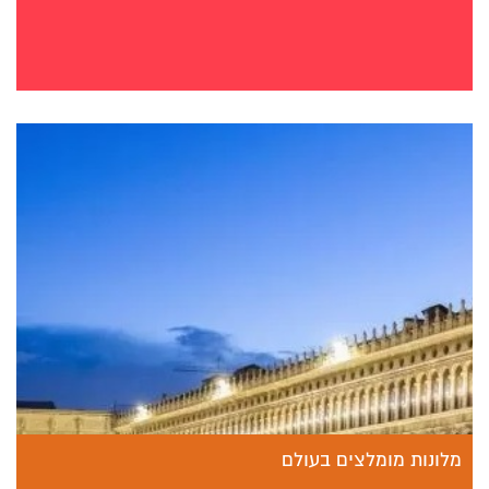
מלונות מומלצים בעולם