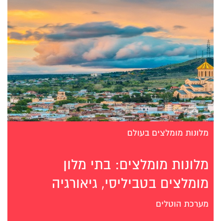
מלונות מומלצים בעולם
מלונות מומלצים: בתי מלון
מומלצים בטביליסי, גיאורגיה
מערכת הוטלים