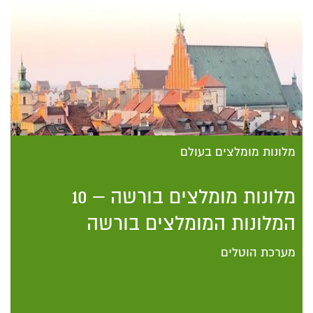
מלונות מומלצים בעולם
מלונות מומלצים בורשה – 10
המלונות המומלצים בורשה
מערכת הוטלים