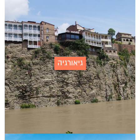
גיאורגיה