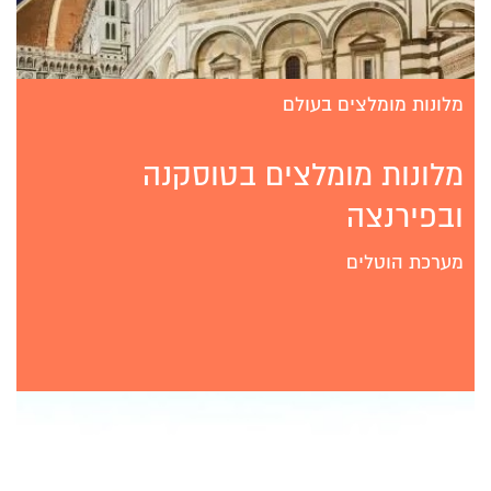
מלונות מומלצים בעולם
מלונות מומלצים בטוסקנה
ובפירנצה
מערכת הוטלים