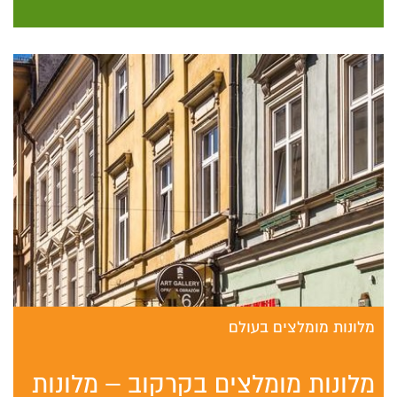
מלונות מומלצים בעולם
מלונות מומלצים בקרקוב – מלונות