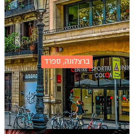
ברצלונה, ספרד