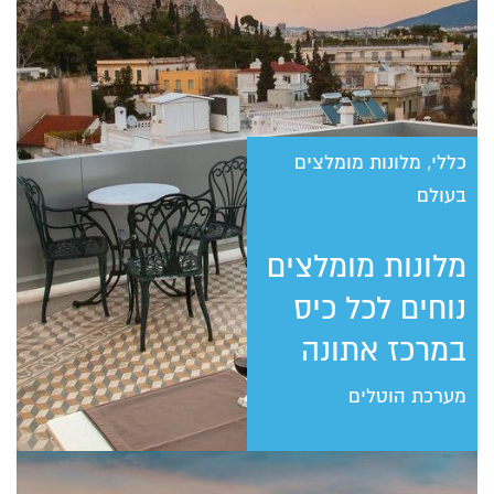
כללי, מלונות מומלצים
בעולם
מלונות מומלצים
נוחים לכל כיס
במרכז אתונה
מערכת הוטלים