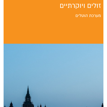
זולים ויוקרתיים
מערכת הוטלים