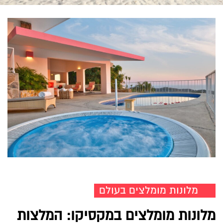
מלונות מומלצים בעולם
מלונות מומלצים במקסיקו: המלצות