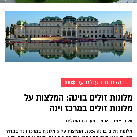
מלונות בעולם עד 100$
מלונות זולים בוינה: המלצות על
מלונות זולים במרכז וינה
20 בדצמבר 2018
|
מערכת הוטלים
מלונות זולים בוינה 2024: המלצות על 5 מלונות במרכז וינה במחיר